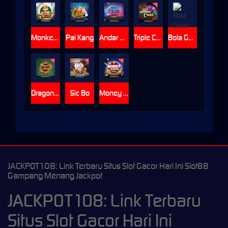
Monkey King Roulette
Pai Kang
Andar Bahar
Triple Chance
Bola Golek
Dragon Tiger 2
Sic Bo
Money Wheel Deluxe
JACKPOT108: Link Terbaru Situs Slot Gacor Hari Ini Slot88
Gampang Menang Jackpot
JACKPOT108: Link Terbaru
Situs Slot Gacor Hari Ini