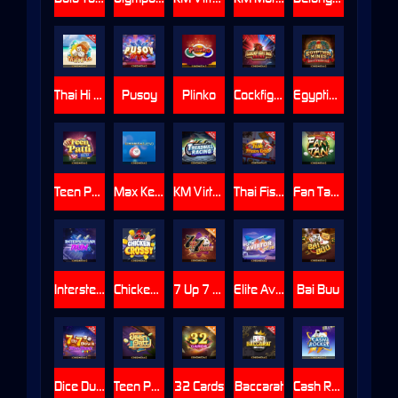
Thai Hi Lo 2
Pusoy
Plinko
Cockfighting Arena
Egyptian Mines
Teen Patti Blitz
Max Keno
KM Virtual Treadmill Racing
Thai Fish Prawn Crab
Fan Tan Classic
Interstellar Run
Chicken Crossy
7 Up 7 Down Rush
Elite Aviator Club
Bai Buu
Dice Duet
Teen Patti
32 Cards
Baccarat
Cash Rocket