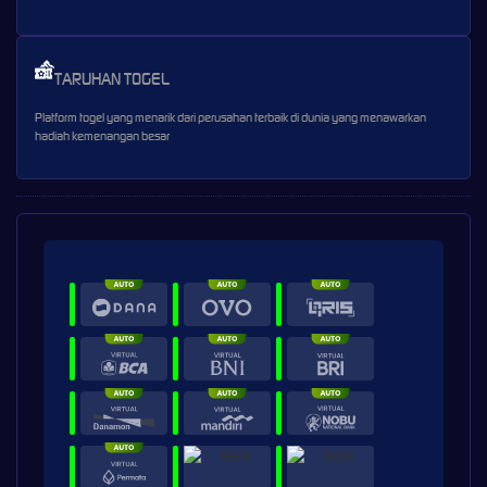
TARUHAN TOGEL
Platform togel yang menarik dari perusahan terbaik di dunia yang menawarkan
hadiah kemenangan besar