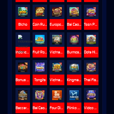
Bicho
Coin Rush Deluxe
European Roulette
Bai Cao Black & Red
Teen Patti Versus
Indonesian Animal Dice
Fruit Roulette
Vietnam Fish Prawn Crab
Burmese 6 Animals
Dota Hi-Lo
Bonus Dice
Tongits
Vietnam Rock Paper Scissors
Kingmaker Pok Deng
Thai Fish Prawn Crab GO!
Baccarat: Multi
Bai Cao Mystic Four
Four Dice
Plinko Rush
Video Poker