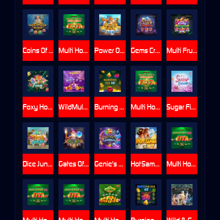
Coins Of Atlantis
Multi Hot 5 Super Wilds
Power Of Tiger
Gems Crown Charging Wilds
Multi Fruits Charging Wilds
Foxy Hot 20
WildMultiStar
Burning Ice 10
Multi Hot 5 Burn Wilds
Sugar Fiesta
Dice Jungle
Gates Of Merlyn
Genie's Bonanza
HotSamba
Multi Hot 10