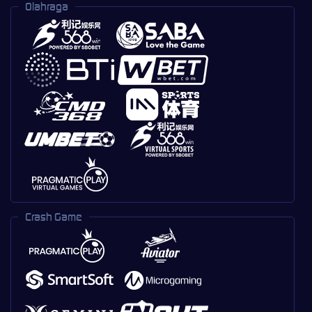
Olahraga
Crash Game