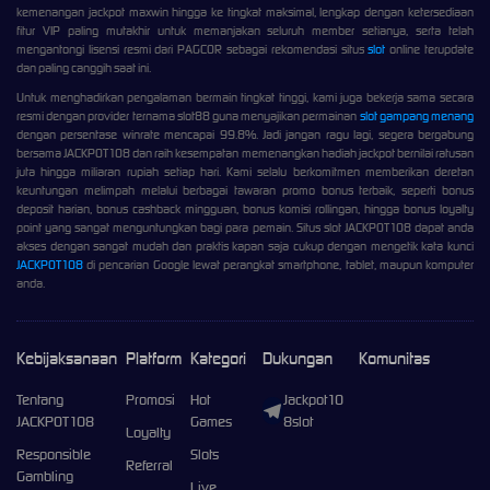
kemenangan jackpot maxwin hingga ke tingkat maksimal, lengkap dengan ketersediaan
fitur VIP paling mutakhir untuk memanjakan seluruh member setianya, serta telah
mengantongi lisensi resmi dari PAGCOR sebagai rekomendasi situs
slot
online terupdate
dan paling canggih saat ini.
Untuk menghadirkan pengalaman bermain tingkat tinggi, kami juga bekerja sama secara
resmi dengan provider ternama slot88 guna menyajikan permainan
slot gampang menang
dengan persentase winrate mencapai 99.8%. Jadi jangan ragu lagi, segera bergabung
bersama JACKPOT108 dan raih kesempatan memenangkan hadiah jackpot bernilai ratusan
juta hingga miliaran rupiah setiap hari. Kami selalu berkomitmen memberikan deretan
keuntungan melimpah melalui berbagai tawaran promo bonus terbaik, seperti bonus
deposit harian, bonus cashback mingguan, bonus komisi rollingan, hingga bonus loyalty
point yang sangat menguntungkan bagi para pemain. Situs slot JACKPOT108 dapat anda
akses dengan sangat mudah dan praktis kapan saja cukup dengan mengetik kata kunci
JACKPOT108
di pencarian Google lewat perangkat smartphone, tablet, maupun komputer
anda.
Kebijaksanaan
Platform
Kategori
Dukungan
Komunitas
Tentang
Promosi
Hot
Jackpot10
JACKPOT108
Games
8slot
Loyalty
Responsible
Slots
Referral
Gambling
Live