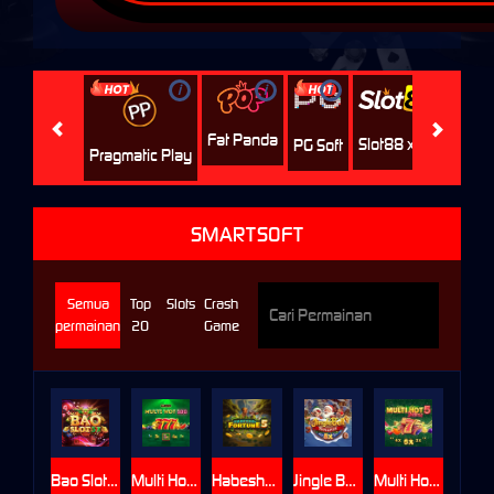
i
i
i
i
i
Facha
Fat Panda
Slot88 x PP
PG Soft
Pragmatic Play
SMARTSOFT
Semua
Top
Slots
Crash
permainan
20
Game
Bao Slot 5X
Multi Hot 100
Habesha Fortune 5
Jingle Bell Bonanza
Multi Hot 5 Deluxe