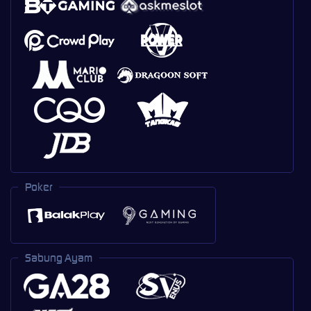
Poker
Sabung Ayam