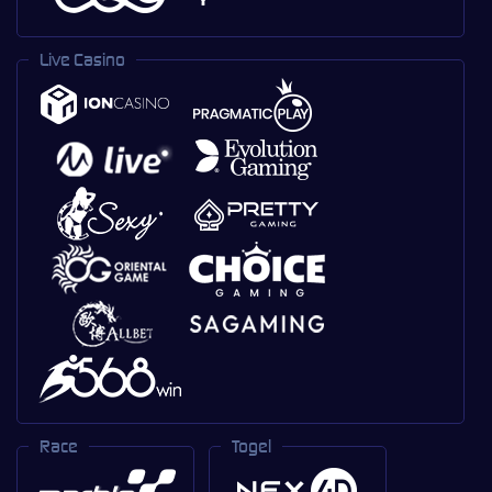
Live Casino
Race
Togel