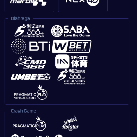
Olahraga
Crash Game