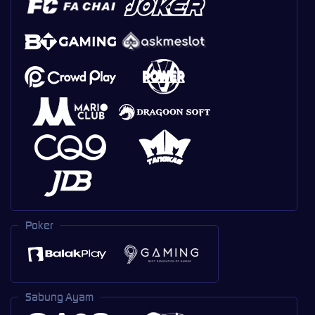
Poker
Sabung Ayam