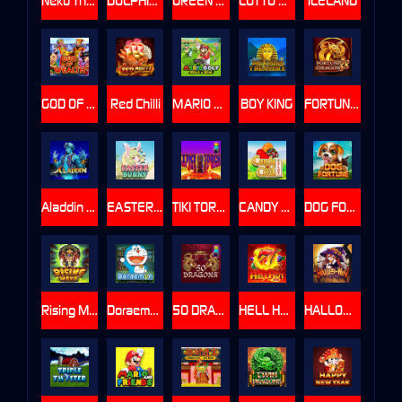
Neko The Fortune Cat
DOLPHIN REEF
GREEN GOLD
LOTTO MADNESS
ICELAND
GOD OF WEALTH
Red Chilli
MARIO GOLF
BOY KING
FORTUNE DRAGON 88
Aladdin Wishes
EASTER BUNNY
TIKI TORCH
CANDY CRUSH
DOG FORTUNE
Rising Maya
Doraemon
50 DRAGONS
HELL HOT 100
HALLOWIN