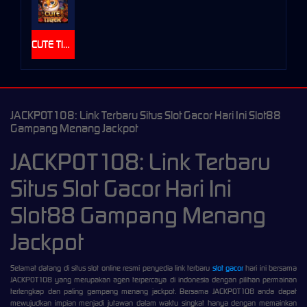
CUTE TIGER
JACKPOT108: Link Terbaru Situs Slot Gacor Hari Ini Slot88
Gampang Menang Jackpot
JACKPOT108: Link Terbaru
Situs Slot Gacor Hari Ini
Slot88 Gampang Menang
Jackpot
Selamat datang di situs slot online resmi penyedia link terbaru
slot gacor
hari ini bersama
JACKPOT108 yang merupakan agen terpercaya di indonesia dengan pilihan permainan
terlengkap dan paling gampang menang jackpot. Bersama JACKPOT108 anda dapat
mewujudkan impian menjadi jutawan dalam waktu singkat hanya dengan memainkan