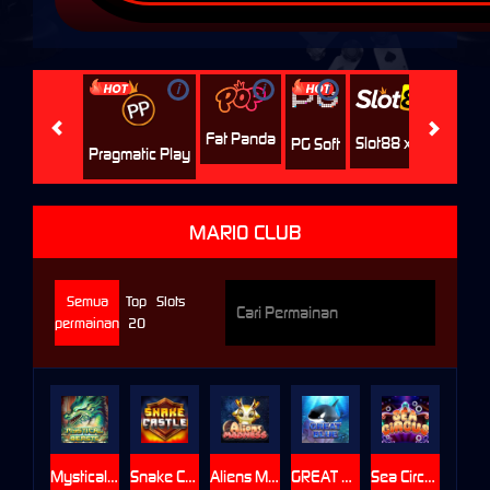
i
i
i
i
i
Facha
Fat Panda
Slot88 x PP
PG Soft
Pragmatic Play
MARIO CLUB
Semua
Top
Slots
permainan
20
Mystical Beasts
Snake Castle
Aliens Madness
GREAT BLUE
Sea Circus