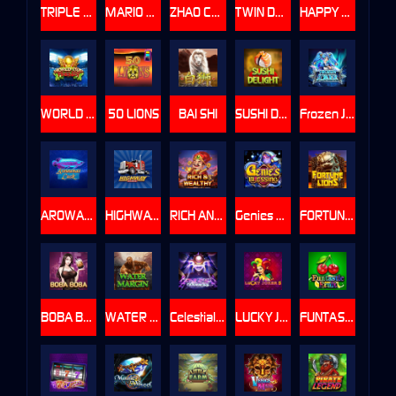
TRIPLE TWISTER
MARIO AND FRIENDS
ZHAO CAI JIN BAO
TWIN DRAGON
HAPPY NEW YEAR
WORLD CUP FRENZY
50 LIONS
BAI SHI
SUSHI DELIGHT
Frozen Joker
AROWANAS LUCK
HIGHWAY KING
RICH AND WEALTHY
Genies Blessing
FORTUNE LIONS
BOBA BOBA
WATER MARGIN
Celestial Goddess
LUCKY JOKER 5
FUNTASTIC FRUIT