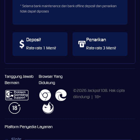
* Selama bank maintenance dan bank offline deposit dan penarikan
tidak dapat diproses
Deposit
Penarikan
Rata-rata 1 Menit
Rata-rata 3 Menit
Tanggung Jawab
Browser Yang
Bermain
Didukung
©2026 Jackpot108. Hak cipta
dilindungi | 18+
Platform Penyedia Layanan
Slots