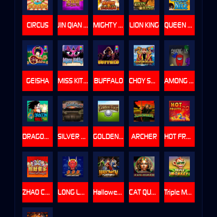
CIRCUS
JIN QIAN WA
MIGHTY SPARTAN
LION KING
QUEEN OF THE NILE
GEISHA
MISS KITTY
BUFFALO
CHOY SUN DOA
AMONG US
DRAGON BALL
SILVER BULLET
GOLDEN TOUR
ARCHER
HOT FRUITS 20
ZHAO CAI TONG ZHI
LONG LONG LONG
Halloween Fortune
CAT QUEEN
Triple Monkey