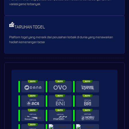
variasi game terbanyak
TARUHAN TOGEL
Platform togel yang menarik dari perusahan terbaik di dunia yang menawarkan
hadiah kemenangan besar