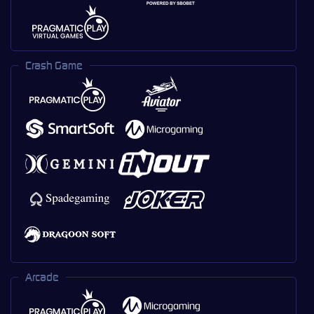
Crash Game
Arcade