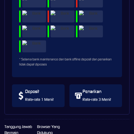
* Selama bank maintenance dan bank offline deposit dan penarikan
tidak dapat diproses
Deposit
Penarikan
Rata-rata 1 Menit
Rata-rata 3 Menit
Tanggung Jawab
Browser Yang
Bermain
Didukung