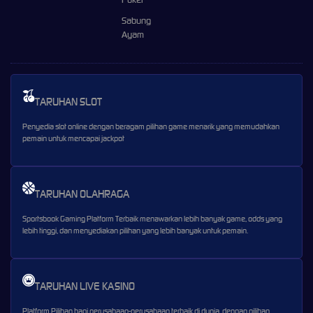
Sabung
Ayam
TARUHAN SLOT
Penyedia slot online dengan beragam pilihan game menarik yang memudahkan
pemain untuk mencapai jackpot
TARUHAN OLAHRAGA
Sportsbook Gaming Platform Terbaik menawarkan lebih banyak game, odds yang
lebih tinggi, dan menyediakan pilihan yang lebih banyak untuk pemain.
TARUHAN LIVE KASINO
Platform Pilihan bagi perusahaan-perusahaan terbaik di dunia, dengan pilihan