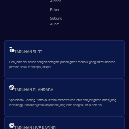
Arcade
Poker
Sabung
Ayam
TARUHAN SLOT
Penyedia slot online dengan beragam pilihan game menarik yang memudahkan
pemain untuk mencapai jackpot
TARUHAN OLAHRAGA
Sportsbook Gaming Platform Terbaik menawarkan lebih banyak game, odds yang
lebih tinggi, dan menyediakan pilihan yang lebih banyak untuk pemain.
TARUHAN LIVE KASINO