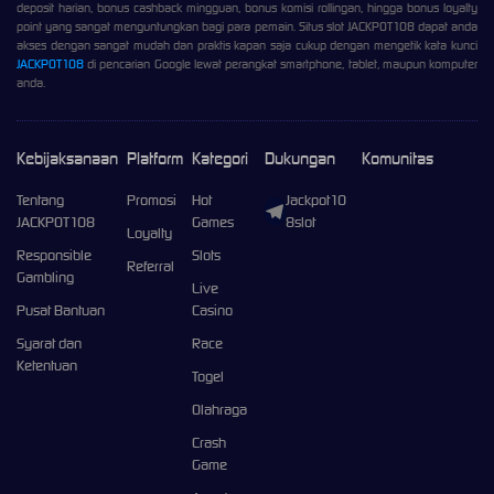
deposit harian, bonus cashback mingguan, bonus komisi rollingan, hingga bonus loyalty
point yang sangat menguntungkan bagi para pemain. Situs slot JACKPOT108 dapat anda
akses dengan sangat mudah dan praktis kapan saja cukup dengan mengetik kata kunci
JACKPOT108
di pencarian Google lewat perangkat smartphone, tablet, maupun komputer
anda.
Kebijaksanaan
Platform
Kategori
Dukungan
Komunitas
Tentang
Promosi
Hot
Jackpot10
JACKPOT108
Games
8slot
Loyalty
Responsible
Slots
Referral
Gambling
Live
Pusat Bantuan
Casino
Syarat dan
Race
Ketentuan
Togel
Olahraga
Crash
Game