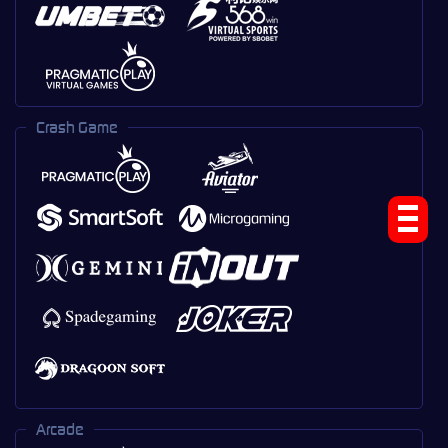
Crash Game
Arcade