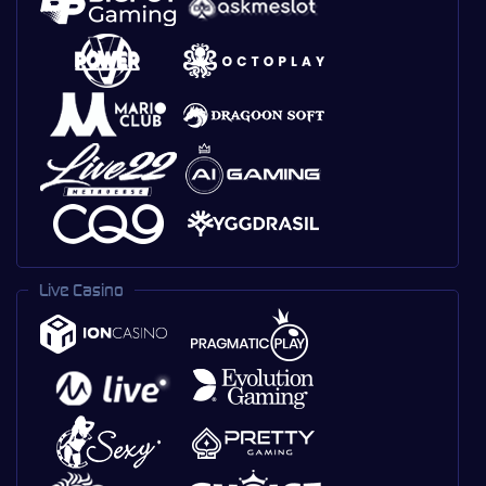
Live Casino