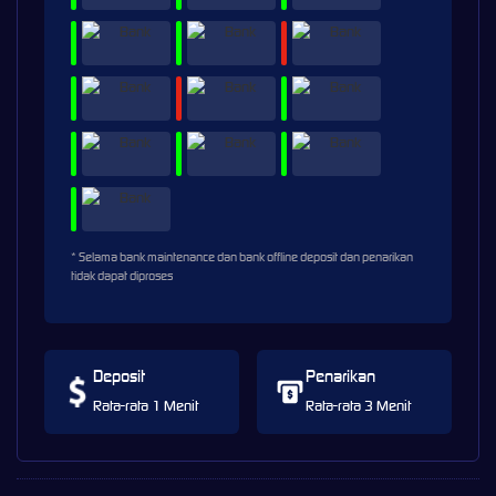
* Selama bank maintenance dan bank offline deposit dan penarikan
tidak dapat diproses
Deposit
Penarikan
Rata-rata 1 Menit
Rata-rata 3 Menit