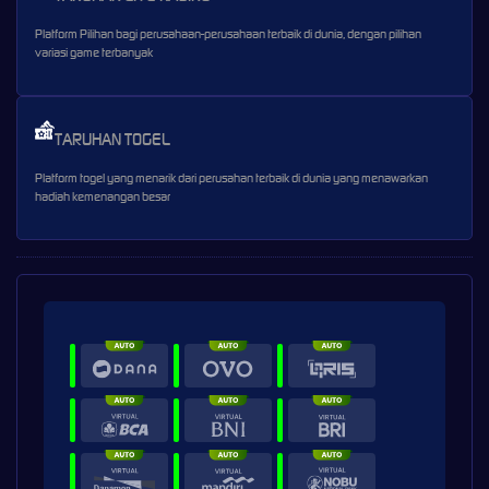
Platform Pilihan bagi perusahaan-perusahaan terbaik di dunia, dengan pilihan
variasi game terbanyak
TARUHAN TOGEL
Platform togel yang menarik dari perusahan terbaik di dunia yang menawarkan
hadiah kemenangan besar