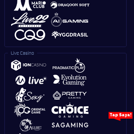
Live Casino
Tap Saya!