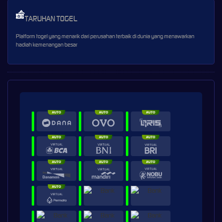
TARUHAN TOGEL
Platform togel yang menarik dari perusahan terbaik di dunia yang menawarkan
hadiah kemenangan besar