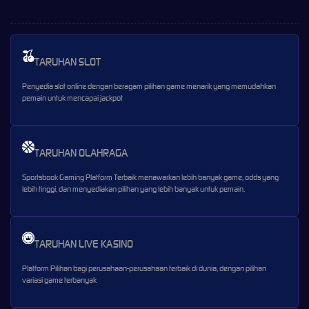
TARUHAN SLOT
Penyedia slot online dengan beragam pilihan game menarik yang memudahkan
pemain untuk mencapai jackpot
TARUHAN OLAHRAGA
Sportsbook Gaming Platform Terbaik menawarkan lebih banyak game, odds yang
lebih tinggi, dan menyediakan pilihan yang lebih banyak untuk pemain.
TARUHAN LIVE KASINO
Platform Pilihan bagi perusahaan-perusahaan terbaik di dunia, dengan pilihan
variasi game terbanyak