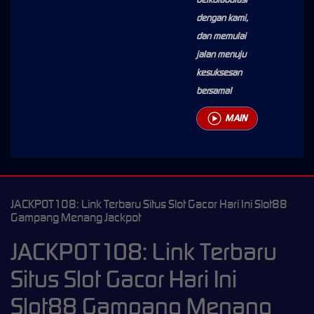
dengan kami,
dan memulai
jalan menuju
kesuksesan
bersama!
MAIN
JACKPOT108: Link Terbaru Situs Slot Gacor Hari Ini Slot88
Gampang Menang Jackpot
JACKPOT108: Link Terbaru
Situs Slot Gacor Hari Ini
Slot88 Gampang Menang