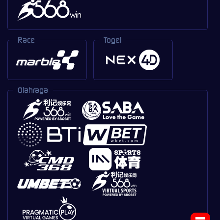
Race
Togel
Olahraga