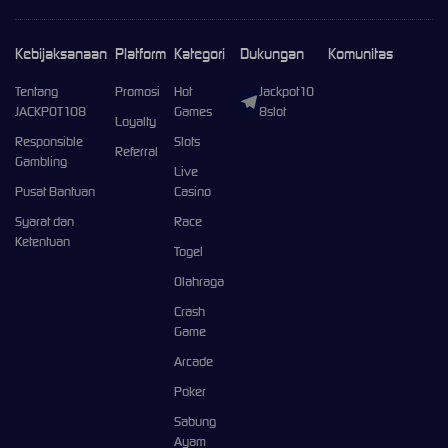
Kebijaksanaan
Platform
Kategori
Dukungan
Komunitas
Tentang
Promosi
Hot
Jackpot10
JACKPOT108
Games
8slot
Loyalty
Responsible
Slots
Referral
Gambling
Live
Pusat Bantuan
Casino
Syarat dan
Race
Ketentuan
Togel
Olahraga
Crash
Game
Arcade
Poker
Sabung
Ayam