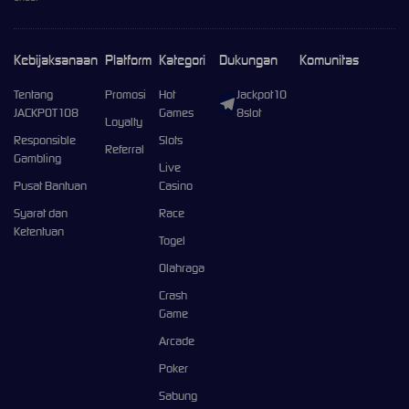
Kebijaksanaan
Platform
Kategori
Dukungan
Komunitas
Tentang
Promosi
Hot
Jackpot10
JACKPOT108
Games
8slot
Loyalty
Responsible
Slots
Referral
Gambling
Live
Pusat Bantuan
Casino
Syarat dan
Race
Ketentuan
Togel
Olahraga
Crash
Game
Arcade
Poker
Sabung