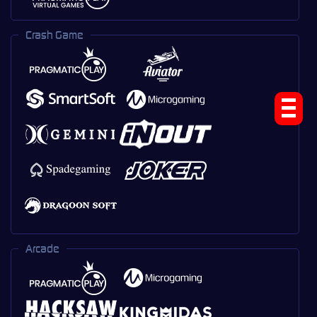
Crash Game
Arcade