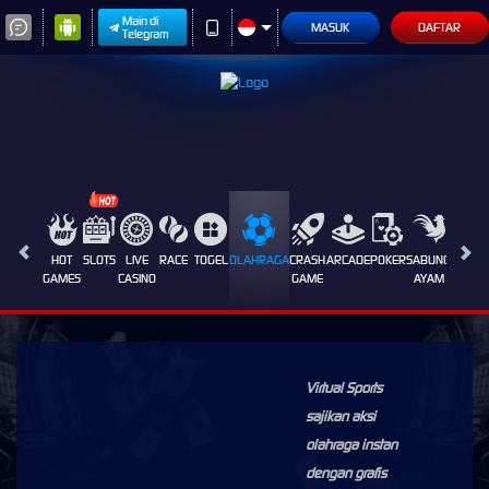
Main di
MASUK
DAFTAR
Telegram
HOT
SLOTS
LIVE
RACE
TOGEL
OLAHRAGA
CRASH
ARCADE
POKER
SABUNG
PROMO
GAMES
CASINO
GAME
AYAM
Virtual Sports
sajikan aksi
olahraga instan
dengan grafis