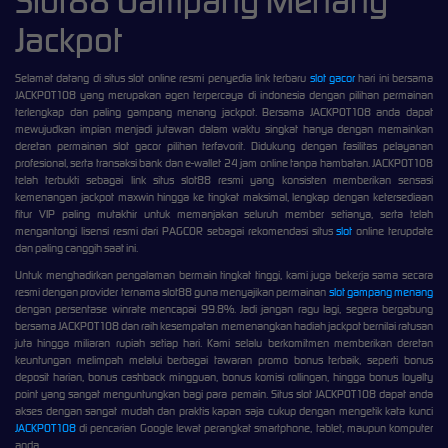
Slot88 Gampang Menang
Jackpot
Selamat datang di situs slot online resmi penyedia link terbaru
slot gacor
hari ini bersama
JACKPOT108 yang merupakan agen terpercaya di indonesia dengan pilihan permainan
terlengkap dan paling gampang menang jackpot. Bersama JACKPOT108 anda dapat
mewujudkan impian menjadi jutawan dalam waktu singkat hanya dengan memainkan
deretan permainan slot gacor pilihan terfavorit. Didukung dengan fasilitas pelayanan
profesional, serta transaksi bank dan e-wallet 24 jam online tanpa hambatan. JACKPOT108
telah terbukti sebagai link situs slot88 resmi yang konsisten memberikan sensasi
kemenangan jackpot maxwin hingga ke tingkat maksimal, lengkap dengan ketersediaan
fitur VIP paling mutakhir untuk memanjakan seluruh member setianya, serta telah
mengantongi lisensi resmi dari PAGCOR sebagai rekomendasi situs
slot
online terupdate
dan paling canggih saat ini.
Untuk menghadirkan pengalaman bermain tingkat tinggi, kami juga bekerja sama secara
resmi dengan provider ternama slot88 guna menyajikan permainan
slot gampang menang
dengan persentase winrate mencapai 99.8%. Jadi jangan ragu lagi, segera bergabung
bersama JACKPOT108 dan raih kesempatan memenangkan hadiah jackpot bernilai ratusan
juta hingga miliaran rupiah setiap hari. Kami selalu berkomitmen memberikan deretan
keuntungan melimpah melalui berbagai tawaran promo bonus terbaik, seperti bonus
deposit harian, bonus cashback mingguan, bonus komisi rollingan, hingga bonus loyalty
point yang sangat menguntungkan bagi para pemain. Situs slot JACKPOT108 dapat anda
akses dengan sangat mudah dan praktis kapan saja cukup dengan mengetik kata kunci
JACKPOT108
di pencarian Google lewat perangkat smartphone, tablet, maupun komputer
anda.