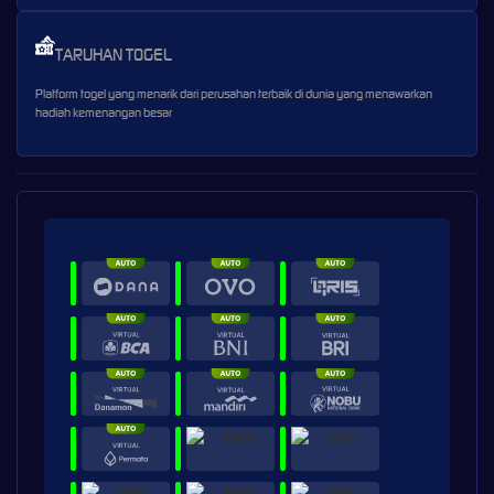
TARUHAN TOGEL
Platform togel yang menarik dari perusahan terbaik di dunia yang menawarkan
hadiah kemenangan besar