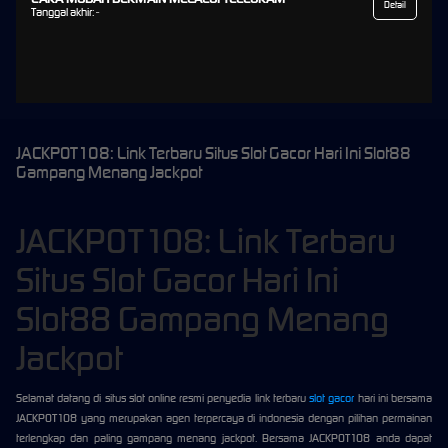
Detail
Tanggal akhir:
-
JACKPOT108: Link Terbaru Situs Slot Gacor Hari Ini Slot88
Gampang Menang Jackpot
JACKPOT108: Link Terbaru
Situs Slot Gacor Hari Ini
Slot88 Gampang Menang
Jackpot
Selamat datang di situs slot online resmi penyedia link terbaru
slot gacor
hari ini bersama
JACKPOT108 yang merupakan agen terpercaya di indonesia dengan pilihan permainan
terlengkap dan paling gampang menang jackpot. Bersama JACKPOT108 anda dapat