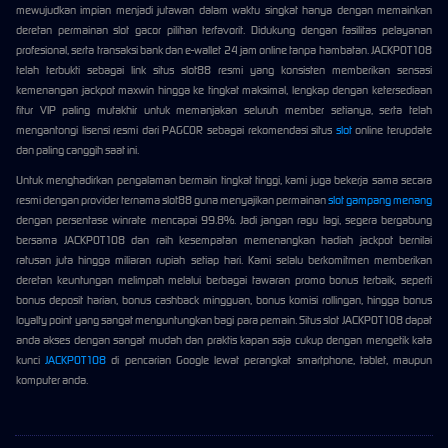
mewujudkan impian menjadi jutawan dalam waktu singkat hanya dengan memainkan
deretan permainan slot gacor pilihan terfavorit. Didukung dengan fasilitas pelayanan
profesional, serta transaksi bank dan e-wallet 24 jam online tanpa hambatan. JACKPOT108
telah terbukti sebagai link situs slot88 resmi yang konsisten memberikan sensasi
kemenangan jackpot maxwin hingga ke tingkat maksimal, lengkap dengan ketersediaan
fitur VIP paling mutakhir untuk memanjakan seluruh member setianya, serta telah
mengantongi lisensi resmi dari PAGCOR sebagai rekomendasi situs
slot
online terupdate
dan paling canggih saat ini.
Untuk menghadirkan pengalaman bermain tingkat tinggi, kami juga bekerja sama secara
resmi dengan provider ternama slot88 guna menyajikan permainan
slot gampang menang
dengan persentase winrate mencapai 99.8%. Jadi jangan ragu lagi, segera bergabung
bersama JACKPOT108 dan raih kesempatan memenangkan hadiah jackpot bernilai
ratusan juta hingga miliaran rupiah setiap hari. Kami selalu berkomitmen memberikan
deretan keuntungan melimpah melalui berbagai tawaran promo bonus terbaik, seperti
bonus deposit harian, bonus cashback mingguan, bonus komisi rollingan, hingga bonus
loyalty point yang sangat menguntungkan bagi para pemain. Situs slot JACKPOT108 dapat
anda akses dengan sangat mudah dan praktis kapan saja cukup dengan mengetik kata
kunci
JACKPOT108
di pencarian Google lewat perangkat smartphone, tablet, maupun
komputer anda.