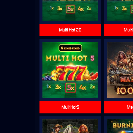
Multi Hot 20
Mult
MultiHot5
Mad