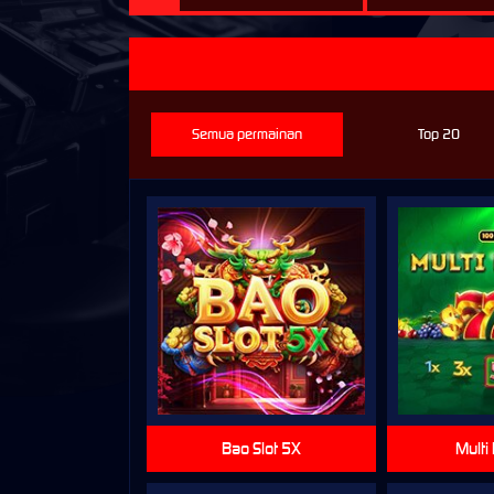
Semua permainan
Top 20
Bao Slot 5X
Multi