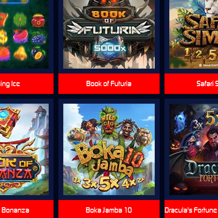
ing Ice
Book of Futuria
Safari 
f Bonanza
Boka Jamba 10