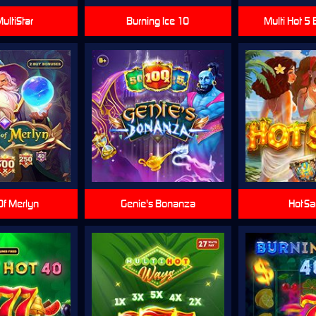
ultiStar
Burning Ice 10
Multi Hot 5 
Of Merlyn
Genie's Bonanza
HotS