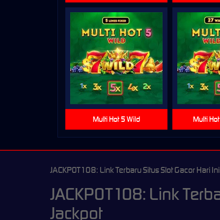
Multi Hot 5 Wild
Multi Ho
JACKPOT108: Link Terbaru Situs Slot Gacor Hari 
JACKPOT108: Link Terba
Jackpot