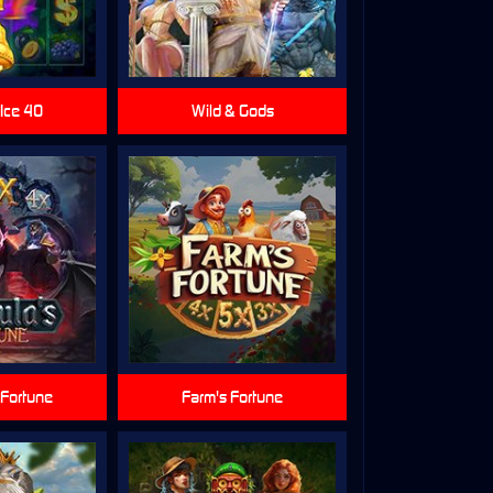
 Ice 40
Wild & Gods
 Fortune
Farm's Fortune