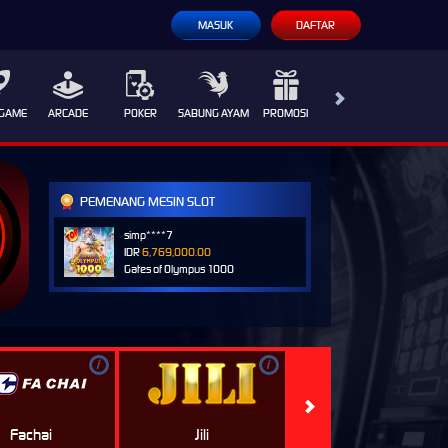
MASUK
DAFTAR
 GAME
ARCADE
POKER
SABUNG AYAM
PROMOSI
PEMENANG MESIN SLOT
simp****7
IDR
6,769,000.00
Gates of Olympus 1000
simp****7
IDR
5,960,000.00
Gates of Olympus 1000
i
i
i
har****3
IDR
3,780,960.00
No Limit City
Sweet Bonanza 1000 Dice
Fachai
Jili
abangga****9