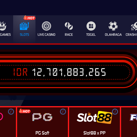
 GAMES
SLOTS
LIVE CASINO
RACE
TOGEL
OLAHRAGA
CRASH
IDR
12,701,883,265
i
i
i
a
PG Soft
Slot88 x PP